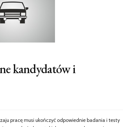
zne kandydatów i
zaju pracę musi ukończyć odpowiednie badania i testy