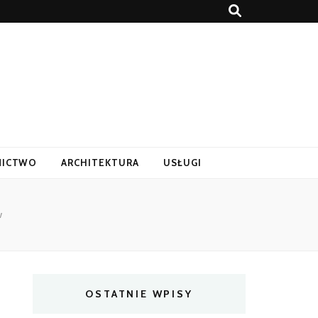
ICTWO
ARCHITEKTURA
USŁUGI
w
OSTATNIE WPISY