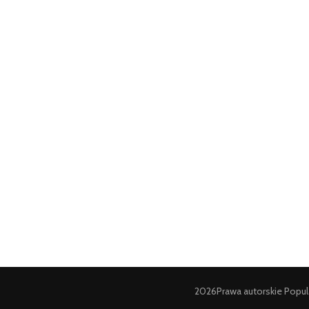
2026Prawa autorskie
Popul