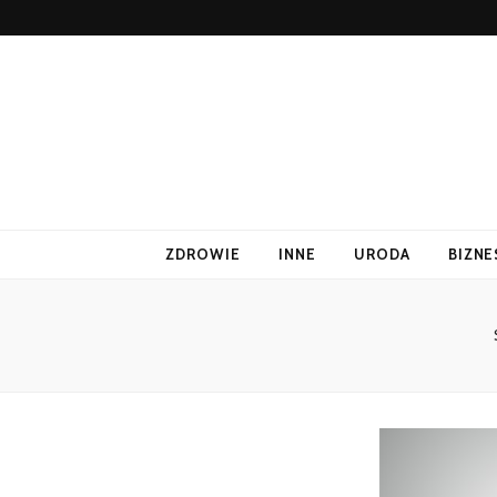
ZDROWIE
INNE
URODA
BIZNE