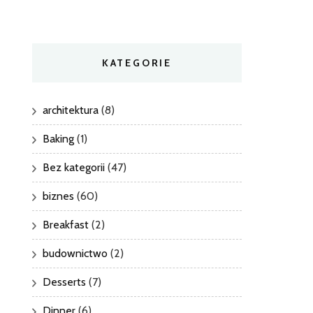
KATEGORIE
architektura
(8)
Baking
(1)
Bez kategorii
(47)
biznes
(60)
Breakfast
(2)
budownictwo
(2)
Desserts
(7)
Dinner
(6)