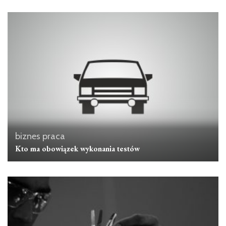
biznes
praca
Kto ma obowiązek wykonania testów