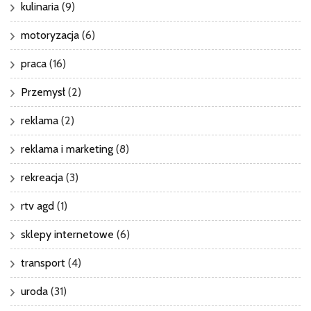
kulinaria
(9)
motoryzacja
(6)
praca
(16)
Przemysł
(2)
reklama
(2)
reklama i marketing
(8)
rekreacja
(3)
rtv agd
(1)
sklepy internetowe
(6)
transport
(4)
uroda
(31)