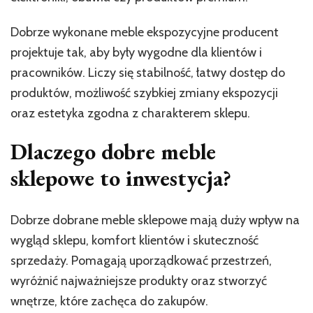
Dobrze wykonane meble ekspozycyjne producent
projektuje tak, aby były wygodne dla klientów i
pracowników. Liczy się stabilność, łatwy dostęp do
produktów, możliwość szybkiej zmiany ekspozycji
oraz estetyka zgodna z charakterem sklepu.
Dlaczego dobre meble
sklepowe to inwestycja?
Dobrze dobrane meble sklepowe mają duży wpływ na
wygląd sklepu, komfort klientów i skuteczność
sprzedaży. Pomagają uporządkować przestrzeń,
wyróżnić najważniejsze produkty oraz stworzyć
wnętrze, które zachęca do zakupów.