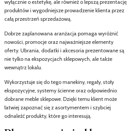
wyłącznie o estetykę, ale również o lepszą prezentację
produktów i wygodniejsze prowadzenie klienta przez
całą przestrzeń sprzedażową.
Dobrze zaplanowana aranżacja pomaga wyróżnić
nowości, promocje oraz najważniejsze elementy
oferty. Ubrania, dodatki i akcesoria prezentowane są
nie tylko na ekspozycjach sklepowych, ale także
wewnątrz lokalu.
Wykorzystuje się do tego manekiny, regały, stoły
ekspozycyjne, systemy ścienne oraz odpowiednio
dobrane meble sklepowe. Dzięki temu klient może
łatwiej zapoznać się z asortymentem i szybciej
odnaleźć produkty, które go interesują.