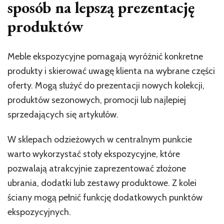
sposób na lepszą prezentację
produktów
Meble ekspozycyjne pomagają wyróżnić konkretne
produkty i skierować uwagę klienta na wybrane części
oferty. Mogą służyć do prezentacji nowych kolekcji,
produktów sezonowych, promocji lub najlepiej
sprzedających się artykułów.
W sklepach odzieżowych w centralnym punkcie
warto wykorzystać stoły ekspozycyjne, które
pozwalają atrakcyjnie zaprezentować złożone
ubrania, dodatki lub zestawy produktowe. Z kolei
ściany mogą pełnić funkcję dodatkowych punktów
ekspozycyjnych.