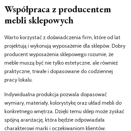
Współpraca z producentem
mebli sklepowych
Warto korzystać z doświadczenia firm, które od lat
projektują i wykonują wyposażenie dla sklepów. Dobry
producent wyposażenia sklepowego rozumie, że
meble muszą być nie tylko estetyczne, ale również
praktyczne, trwałe i dopasowane do codziennej
pracy lokalu.
Indywidualna produkcja pozwala dopasować
wymiary, materiały, kolorystykę oraz układ mebli do
konkretnego wnętrza. Dzięki temu sklep może zyskać
spójną aranżację, która będzie odpowiadała
charakterowi marki i oczekiwaniom klientów.