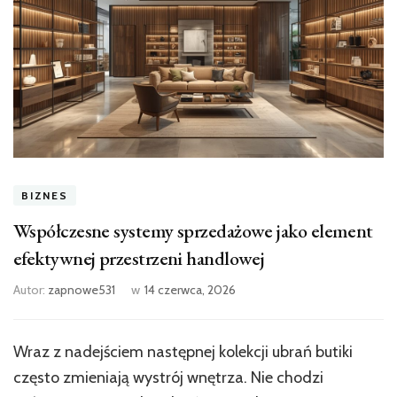
BIZNES
Współczesne systemy sprzedażowe jako element
efektywnej przestrzeni handlowej
Autor:
zapnowe531
w
14 czerwca, 2026
Wraz z nadejściem następnej kolekcji ubrań butiki
często zmieniają wystrój wnętrza. Nie chodzi