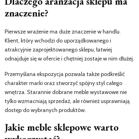
Dlaczego aranżacja sklepu ma
znaczenie?
Pierwsze wrażenie ma duże znaczenie w handlu.
Klient, który wchodzi do uporządkowanego i
atrakcyjnie zaprojektowanego sklepu, łatwiej
odnajduje się w ofercie i chętniej zostaje w nim dłużej.
Przemyślana ekspozycja pozwala także podkreślić
charakter marki oraz stworzyć spójny styl całego
wnętrza. Starannie dobrane meble wystawowe nie
tylko wzmacniają sprzedaż, ale również usprawniają
dostęp do wybranych produktów.
Jakie meble sklepowe warto
wykorzystać?