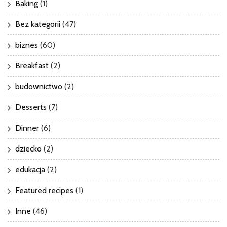
Baking
(1)
Bez kategorii
(47)
biznes
(60)
Breakfast
(2)
budownictwo
(2)
Desserts
(7)
Dinner
(6)
dziecko
(2)
edukacja
(2)
Featured recipes
(1)
Inne
(46)