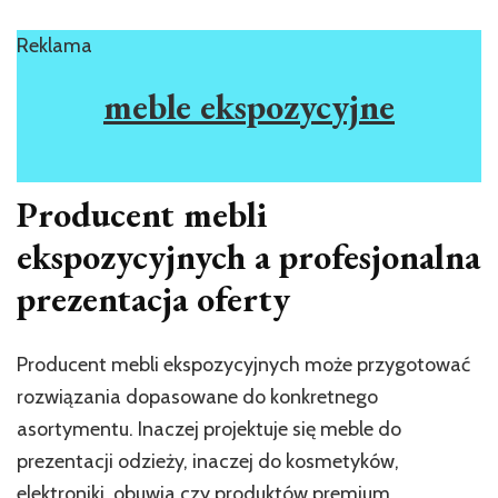
Reklama
meble ekspozycyjne
Producent mebli
ekspozycyjnych a profesjonalna
prezentacja oferty
Producent mebli ekspozycyjnych może przygotować
rozwiązania dopasowane do konkretnego
asortymentu. Inaczej projektuje się meble do
prezentacji odzieży, inaczej do kosmetyków,
elektroniki, obuwia czy produktów premium.