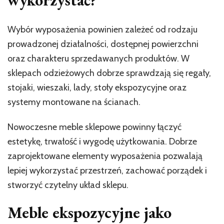
Wybór wyposażenia powinien zależeć od rodzaju
prowadzonej działalności, dostępnej powierzchni
oraz charakteru sprzedawanych produktów. W
sklepach odzieżowych dobrze sprawdzają się regały,
stojaki, wieszaki, lady, stoły ekspozycyjne oraz
systemy montowane na ścianach.
Nowoczesne meble sklepowe powinny łączyć
estetykę, trwałość i wygodę użytkowania. Dobrze
zaprojektowane elementy wyposażenia pozwalają
lepiej wykorzystać przestrzeń, zachować porządek i
stworzyć czytelny układ sklepu.
Meble ekspozycyjne jako