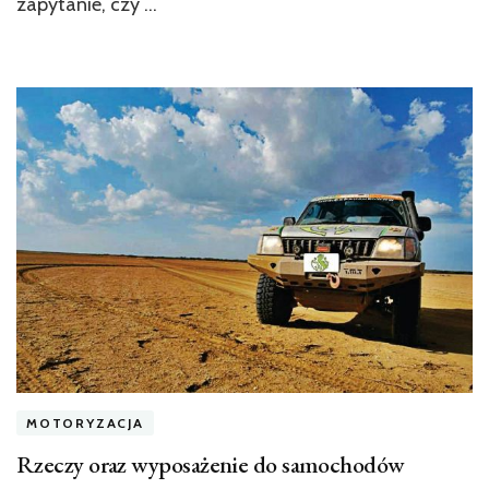
zapytanie, czy …
MOTORYZACJA
Rzeczy oraz wyposażenie do samochodów