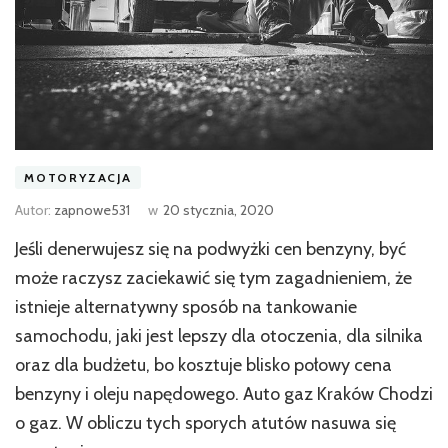
MOTORYZACJA
Autor:
zapnowe531
w
20 stycznia, 2020
Jeśli denerwujesz się na podwyżki cen benzyny, być
może raczysz zaciekawić się tym zagadnieniem, że
istnieje alternatywny sposób na tankowanie
samochodu, jaki jest lepszy dla otoczenia, dla silnika
oraz dla budżetu, bo kosztuje blisko połowy cena
benzyny i oleju napędowego. Auto gaz Kraków Chodzi
o gaz. W obliczu tych sporych atutów nasuwa się