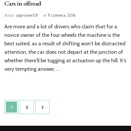
Cars in offroad
Autor:
zapnowe531
w
11 czerwca, 2016
Are more and a lot of drivers who claim that for a
novice owner of the four wheels the machine is the
best suited, as a result of shifting won’t be distracted
attention, the car does not depart at the junction of
whether there’ll be tugging at actuation up the hill. It’s
very tempting answer, …
1
2