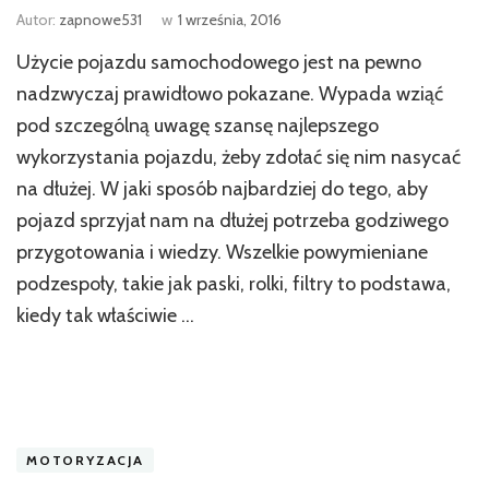
Autor:
zapnowe531
w
1 września, 2016
Użycie pojazdu samochodowego jest na pewno
nadzwyczaj prawidłowo pokazane. Wypada wziąć
pod szczególną uwagę szansę najlepszego
wykorzystania pojazdu, żeby zdołać się nim nasycać
na dłużej. W jaki sposób najbardziej do tego, aby
pojazd sprzyjał nam na dłużej potrzeba godziwego
przygotowania i wiedzy. Wszelkie powymieniane
podzespoły, takie jak paski, rolki, filtry to podstawa,
kiedy tak właściwie …
MOTORYZACJA