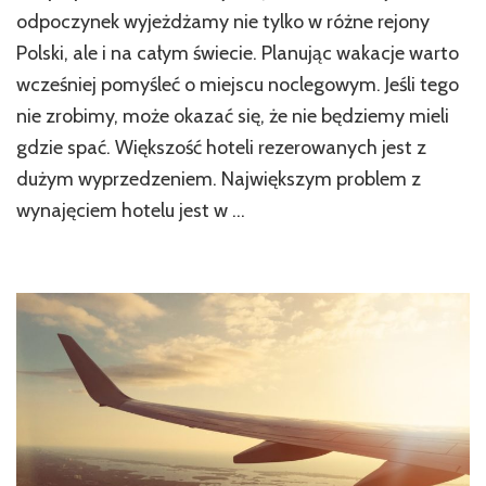
odpoczynek wyjeżdżamy nie tylko w różne rejony
Polski, ale i na całym świecie. Planując wakacje warto
wcześniej pomyśleć o miejscu noclegowym. Jeśli tego
nie zrobimy, może okazać się, że nie będziemy mieli
gdzie spać. Większość hoteli rezerowanych jest z
dużym wyprzedzeniem. Największym problem z
wynajęciem hotelu jest w …