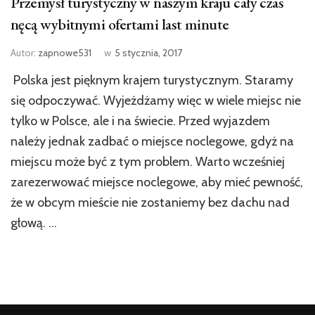
Przemysł turystyczny w naszym kraju cały czas
nęcą wybitnymi ofertami last minute
Autor:
zapnowe531
w
5 stycznia, 2017
Polska jest pięknym krajem turystycznym. Staramy
się odpoczywać. Wyjeżdżamy więc w wiele miejsc nie
tylko w Polsce, ale i na świecie. Przed wyjazdem
należy jednak zadbać o miejsce noclegowe, gdyż na
miejscu może być z tym problem. Warto wcześniej
zarezerwować miejsce noclegowe, aby mieć pewność,
że w obcym mieście nie zostaniemy bez dachu nad
głową. …