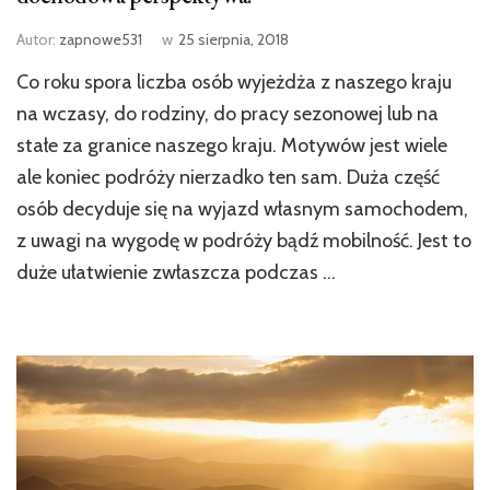
Autor:
zapnowe531
w
25 sierpnia, 2018
Co roku spora liczba osób wyjeżdża z naszego kraju
na wczasy, do rodziny, do pracy sezonowej lub na
stałe za granice naszego kraju. Motywów jest wiele
ale koniec podróży nierzadko ten sam. Duża część
osób decyduje się na wyjazd własnym samochodem,
z uwagi na wygodę w podróży bądź mobilność. Jest to
duże ułatwienie zwłaszcza podczas …