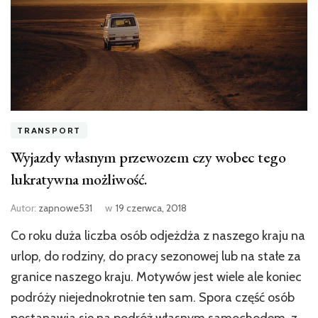
TRANSPORT
Wyjazdy własnym przewozem czy wobec tego
lukratywna możliwość.
Autor:
zapnowe531
w
19 czerwca, 2018
Co roku duża liczba osób odjeżdża z naszego kraju na
urlop, do rodziny, do pracy sezonowej lub na stałe za
granice naszego kraju. Motywów jest wiele ale koniec
podróży niejednokrotnie ten sam. Spora część osób