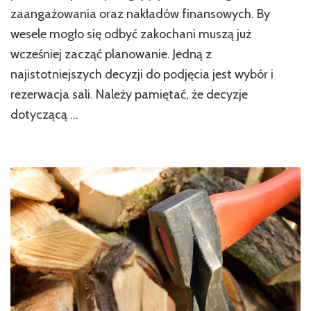
zaangażowania oraz nakładów finansowych. By
wesele mogło się odbyć zakochani muszą już
wcześniej zacząć planowanie. Jedną z
najistotniejszych decyzji do podjęcia jest wybór i
rezerwacja sali. Należy pamiętać, że decyzje
dotyczącą …