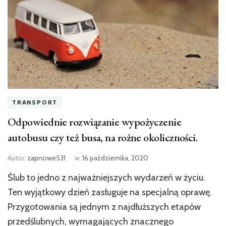
TRANSPORT
Odpowiednie rozwiązanie wypożyczenie
autobusu czy też busa, na rożne okoliczności.
Autor:
zapnowe531
w
16 października, 2020
Ślub to jedno z najważniejszych wydarzeń w życiu.
Ten wyjątkowy dzień zasługuje na specjalną oprawę.
Przygotowania są jednym z najdłuższych etapów
przedślubnych, wymagających znacznego