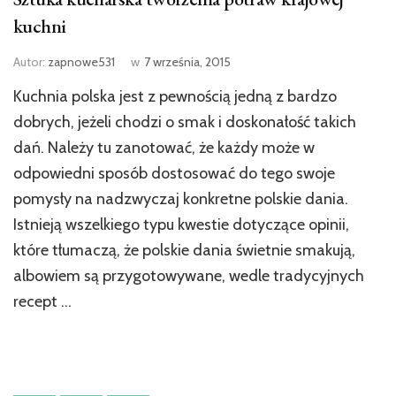
kuchni
Autor:
zapnowe531
w
7 września, 2015
Kuchnia polska jest z pewnością jedną z bardzo
dobrych, jeżeli chodzi o smak i doskonałość takich
dań. Należy tu zanotować, że każdy może w
odpowiedni sposób dostosować do tego swoje
pomysły na nadzwyczaj konkretne polskie dania.
Istnieją wszelkiego typu kwestie dotyczące opinii,
które tłumaczą, że polskie dania świetnie smakują,
albowiem są przygotowywane, wedle tradycyjnych
recept …