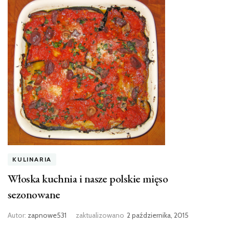
KULINARIA
Włoska kuchnia i nasze polskie mięso
sezonowane
Autor:
zapnowe531
zaktualizowano
2 października, 2015