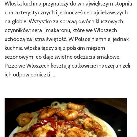
Włoska kuchnia przynależy do w największym stopniu
charakterystycznych i jednocześnie najciekawszych
na globie. Wszystko za sprawą dwóch kluczowych
czynników: sera i makaronu, które we Włoszech
uchodzą za istną świętość. W Polsce niemniej jednak
kuchnia włoska łączy się z polskim mięsem
sezonowym, co daje świetne odczucia smakowe.
Pizze we Włoszech kosztują całkowicie inaczej aniżeli
ich odpowiedniczki …