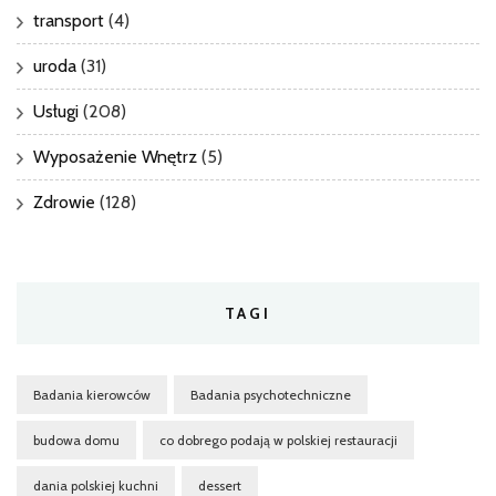
transport
(4)
uroda
(31)
Usługi
(208)
Wyposażenie Wnętrz
(5)
Zdrowie
(128)
TAGI
Badania kierowców
Badania psychotechniczne
budowa domu
co dobrego podają w polskiej restauracji
dania polskiej kuchni
dessert