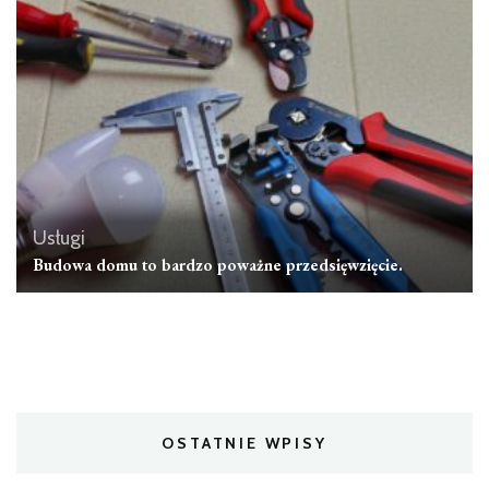
Usługi
Budowa domu to bardzo poważne przedsięwzięcie.
OSTATNIE WPISY