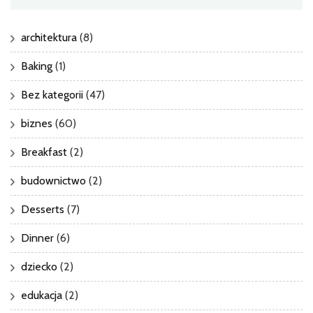
architektura
(8)
Baking
(1)
Bez kategorii
(47)
biznes
(60)
Breakfast
(2)
budownictwo
(2)
Desserts
(7)
Dinner
(6)
dziecko
(2)
edukacja
(2)