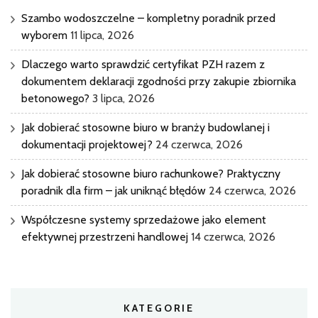
Szambo wodoszczelne – kompletny poradnik przed
wyborem
11 lipca, 2026
Dlaczego warto sprawdzić certyfikat PZH razem z
dokumentem deklaracji zgodności przy zakupie zbiornika
betonowego?
3 lipca, 2026
Jak dobierać stosowne biuro w branży budowlanej i
dokumentacji projektowej?
24 czerwca, 2026
Jak dobierać stosowne biuro rachunkowe? Praktyczny
poradnik dla firm – jak uniknąć błędów
24 czerwca, 2026
Współczesne systemy sprzedażowe jako element
efektywnej przestrzeni handlowej
14 czerwca, 2026
KATEGORIE