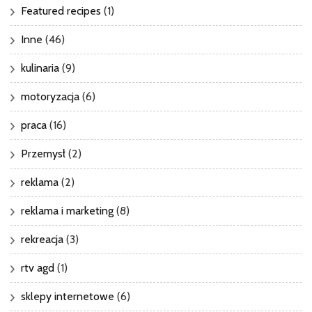
Featured recipes
(1)
Inne
(46)
kulinaria
(9)
motoryzacja
(6)
praca
(16)
Przemysł
(2)
reklama
(2)
reklama i marketing
(8)
rekreacja
(3)
rtv agd
(1)
sklepy internetowe
(6)