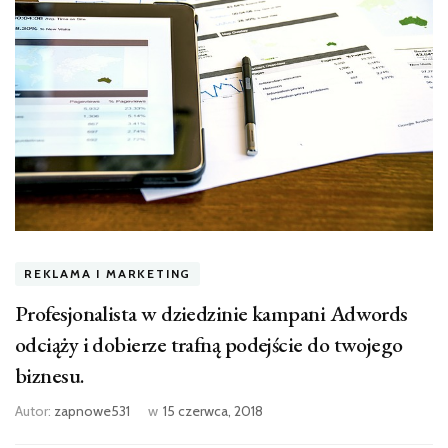
REKLAMA I MARKETING
Profesjonalista w dziedzinie kampani Adwords
odciąży i dobierze trafną podejście do twojego
biznesu.
Autor:
zapnowe531
w
15 czerwca, 2018