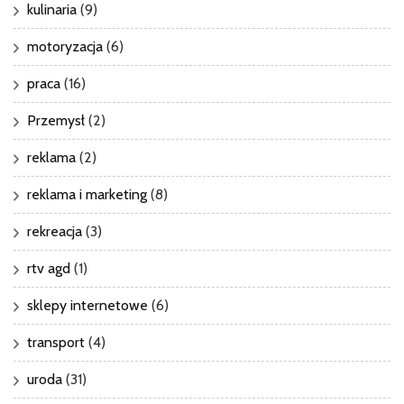
kulinaria
(9)
motoryzacja
(6)
praca
(16)
Przemysł
(2)
reklama
(2)
reklama i marketing
(8)
rekreacja
(3)
rtv agd
(1)
sklepy internetowe
(6)
transport
(4)
uroda
(31)