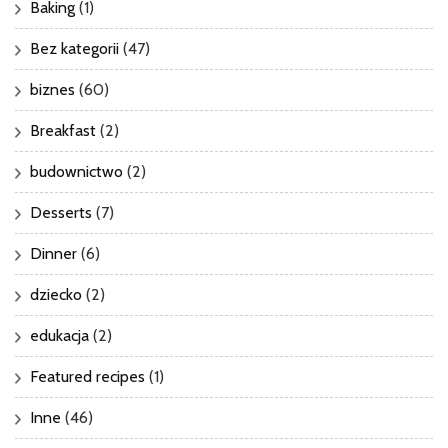
Baking
(1)
Bez kategorii
(47)
biznes
(60)
Breakfast
(2)
budownictwo
(2)
Desserts
(7)
Dinner
(6)
dziecko
(2)
edukacja
(2)
Featured recipes
(1)
Inne
(46)