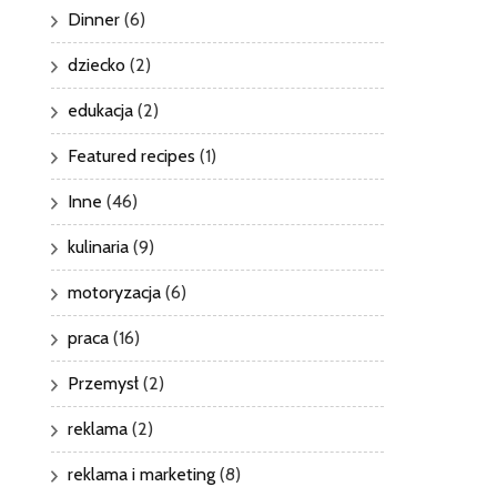
Dinner
(6)
dziecko
(2)
edukacja
(2)
Featured recipes
(1)
Inne
(46)
kulinaria
(9)
motoryzacja
(6)
praca
(16)
Przemysł
(2)
reklama
(2)
reklama i marketing
(8)