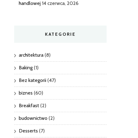
handlowej
14 czerwca, 2026
KATEGORIE
architektura
(8)
Baking
(1)
Bez kategorii
(47)
biznes
(60)
Breakfast
(2)
budownictwo
(2)
Desserts
(7)