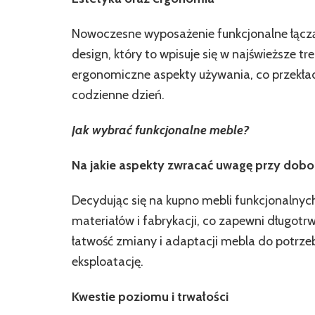
Nowoczesne wyposażenie funkcjonalne łączą 
design, który to wpisuje się w najświeższe 
ergonomiczne aspekty używania, co przekład
codzienne dzień.
Jak wybrać funkcjonalne meble?
Na jakie aspekty zwracać uwagę przy dobo
Decydując się na kupno mebli funkcjonalnych
materiałów i fabrykacji, co zapewni długotrw
łatwość zmiany i adaptacji mebla do potrzeb
eksploatację.
Kwestie poziomu i trwałości