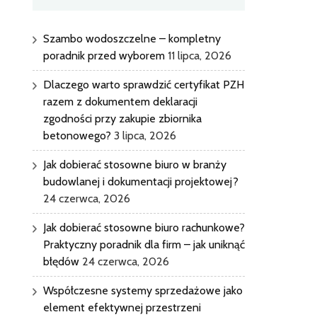
Szambo wodoszczelne – kompletny
poradnik przed wyborem
11 lipca, 2026
Dlaczego warto sprawdzić certyfikat PZH
razem z dokumentem deklaracji
zgodności przy zakupie zbiornika
betonowego?
3 lipca, 2026
Jak dobierać stosowne biuro w branży
budowlanej i dokumentacji projektowej?
24 czerwca, 2026
Jak dobierać stosowne biuro rachunkowe?
Praktyczny poradnik dla firm – jak uniknąć
błędów
24 czerwca, 2026
Współczesne systemy sprzedażowe jako
element efektywnej przestrzeni