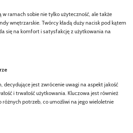
w ramach sobie nie tylko użyteczność, ale także
trendy wnętrzarskie. Twórcy kładą duży nacisk pod kątem
a się na komfort i satysfakcję z użytkowania na
rze
, decydujące jest zwrócenie uwagi na aspekt jakość
ałość i trwałość użytkowania. Kluczowa jest również
 różnych potrzeb, co umożliwi na jego wieloletnie