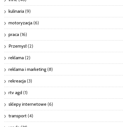
kulinaria
(9)
motoryzacja
(6)
praca
(16)
Przemysł
(2)
reklama
(2)
reklama i marketing
(8)
rekreacja
(3)
rtv agd
(1)
sklepy internetowe
(6)
transport
(4)