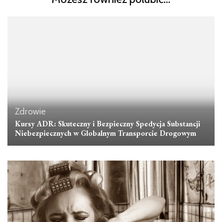
Zdrowie
Kursy ADR: Skuteczny i Bezpieczny Spedycja Substancji
Niebezpiecznych w Globalnym Transporcie Drogowym