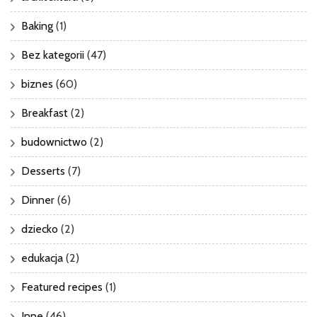
Baking
(1)
Bez kategorii
(47)
biznes
(60)
Breakfast
(2)
budownictwo
(2)
Desserts
(7)
Dinner
(6)
dziecko
(2)
edukacja
(2)
Featured recipes
(1)
Inne
(46)