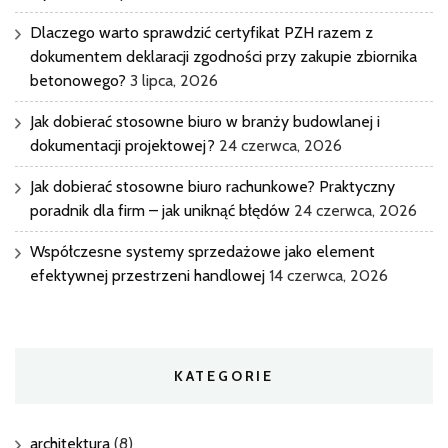
Dlaczego warto sprawdzić certyfikat PZH razem z
dokumentem deklaracji zgodności przy zakupie zbiornika
betonowego?
3 lipca, 2026
Jak dobierać stosowne biuro w branży budowlanej i
dokumentacji projektowej?
24 czerwca, 2026
Jak dobierać stosowne biuro rachunkowe? Praktyczny
poradnik dla firm – jak uniknąć błędów
24 czerwca, 2026
Współczesne systemy sprzedażowe jako element
efektywnej przestrzeni handlowej
14 czerwca, 2026
KATEGORIE
architektura
(8)