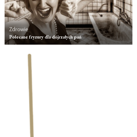
Zdrowie
Polecane fryzury dla dojrzałych pań