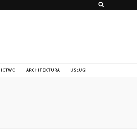
ICTWO
ARCHITEKTURA
USŁUGI