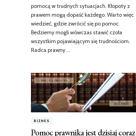
pomocą w trudnych sytuacjach. Kłopoty z
prawem mogą dopaść każdego. Warto więc
wiedzieć, gdzie zwrócić się po pomoc.
Bedziemy mogli wówczas stawić czoła
wszystkim pojawiającym się trudnościom.
Radca prawny …
BIZNES
Pomoc prawnika jest dzisiaj coraz