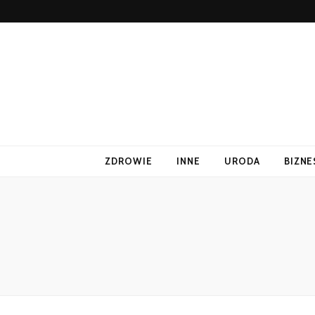
ZDROWIE
INNE
URODA
BIZNE