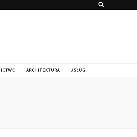
ICTWO
ARCHITEKTURA
USŁUGI