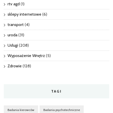
rtv agd
(1)
sklepy internetowe
(6)
transport
(4)
uroda
(31)
Usługi
(208)
Wyposażenie Wnętrz
(5)
Zdrowie
(128)
TAGI
Badania kierowców
Badania psychotechniczne