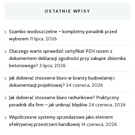
OSTATNIE WPISY
Szambo wodoszczelne – kompletny poradnik przed
wyborem
11 lipca, 2026
Dlaczego warto sprawdzić certyfikat PZH razem z
dokumentem deklaracji zgodności przy zakupie zbiornika
betonowego?
3 lipca, 2026
Jak dobierać stosowne biuro w branży budowlanej i
dokumentacji projektowej?
24 czerwca, 2026
Jak dobierać stosowne biuro rachunkowe? Praktyczny
poradnik dla firm – jak uniknąć błędów
24 czerwca, 2026
Współczesne systemy sprzedażowe jako element
efektywnej przestrzeni handlowej
14 czerwca, 2026