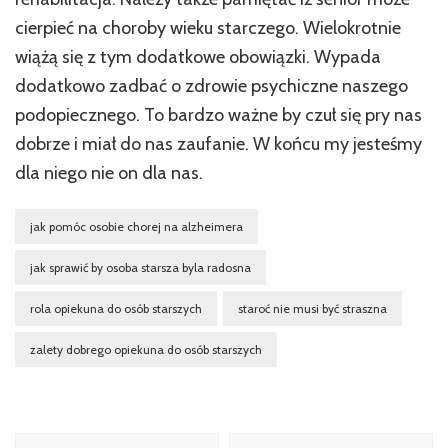
cierpieć na choroby wieku starczego. Wielokrotnie
wiążą się z tym dodatkowe obowiązki. Wypada
dodatkowo zadbać o zdrowie psychiczne naszego
podopiecznego. To bardzo ważne by czuł się pry nas
dobrze i miał do nas zaufanie. W końcu my jesteśmy
dla niego nie on dla nas.
jak pomóc osobie chorej na alzheimera
jak sprawić by osoba starsza byla radosna
rola opiekuna do osób starszych
staroć nie musi być straszna
zalety dobrego opiekuna do osób starszych