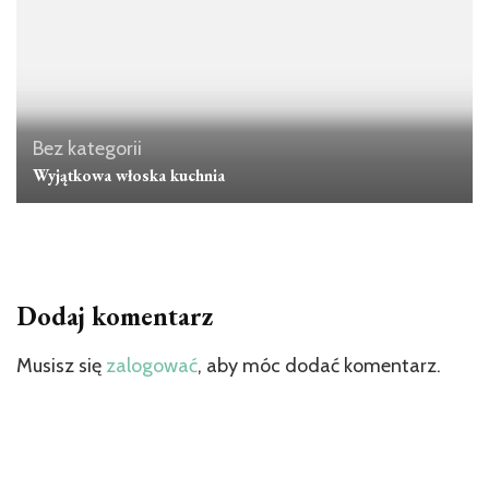
Bez kategorii
Wyjątkowa włoska kuchnia
Dodaj komentarz
Musisz się
zalogować
, aby móc dodać komentarz.