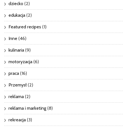
dziecko
(2)
edukacja
(2)
Featured recipes
(1)
Inne
(46)
kulinaria
(9)
motoryzacja
(6)
praca
(16)
Przemysł
(2)
reklama
(2)
reklama i marketing
(8)
rekreacja
(3)