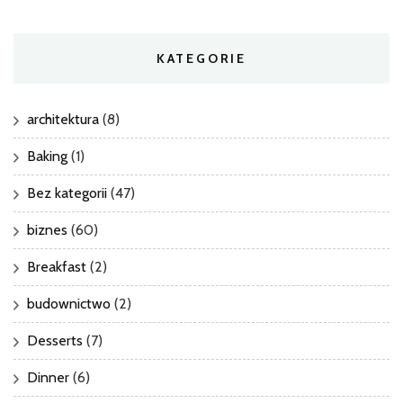
KATEGORIE
architektura
(8)
Baking
(1)
Bez kategorii
(47)
biznes
(60)
Breakfast
(2)
budownictwo
(2)
Desserts
(7)
Dinner
(6)