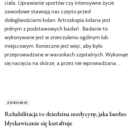
ciała. Uprawianie sportów czy intensywne życie
zawodowe stawiają nas często przed
dolegliwościami kolan. Artroskopia kolana jest
jednym z podstawowych badań . Badanie to
wykonywane jest w znieczuleniu ogólnym lub
miejscowym. Konieczne jest więc, aby było
przeprowadzane w warunkach szpitalnych. Wykonuje
się nacięcia na skórze, a przez nie wprowadzana …
ZDROWIE
Rehabilitacja to dziedzina medycyny, jaka bardzo
błyskawicznie się kształtuje