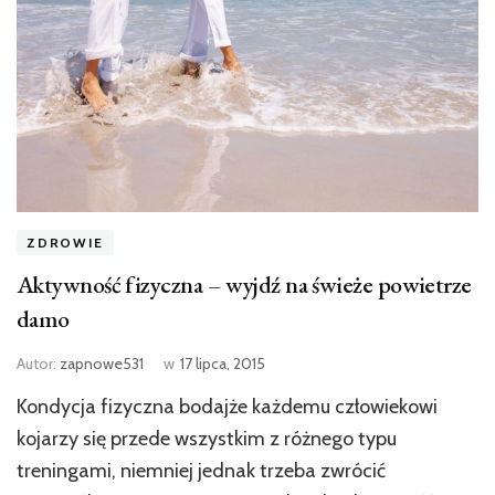
ZDROWIE
Aktywność fizyczna – wyjdź na świeże powietrze
damo
Autor:
zapnowe531
w
17 lipca, 2015
Kondycja fizyczna bodajże każdemu człowiekowi
kojarzy się przede wszystkim z różnego typu
treningami, niemniej jednak trzeba zwrócić