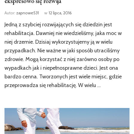
ekspresowo się rozwija
Autor:
zapnowe531
w
12 lipca, 2016
Jedną z szybciej rozwijających się dziedzin jest
rehabilitacja. Dawniej nie wiedzieliśmy, jaka moc w
niej drzemie. Dzisiaj wykorzystujemy ją w wielu
przypadkach. Nie ważne w jaki sposób utraciliśmy
zdrowie. Mogą korzystać z niej zarówno osoby po
wypadkach jak i niepełnosprawne dzieci. Jest ona
bardzo cenna. Tworzonych jest wiele miejsc, gdzie
przeprowadza się rehabilitację. W wielu …