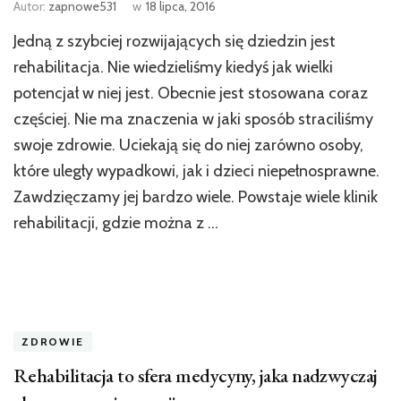
Autor:
zapnowe531
w
18 lipca, 2016
Jedną z szybciej rozwijających się dziedzin jest
rehabilitacja. Nie wiedzieliśmy kiedyś jak wielki
potencjał w niej jest. Obecnie jest stosowana coraz
częściej. Nie ma znaczenia w jaki sposób straciliśmy
swoje zdrowie. Uciekają się do niej zarówno osoby,
które uległy wypadkowi, jak i dzieci niepełnosprawne.
Zawdzięczamy jej bardzo wiele. Powstaje wiele klinik
rehabilitacji, gdzie można z …
ZDROWIE
Rehabilitacja to sfera medycyny, jaka nadzwyczaj