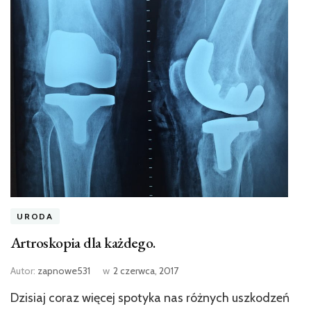
URODA
Artroskopia dla każdego.
Autor:
zapnowe531
w
2 czerwca, 2017
Dzisiaj coraz więcej spotyka nas różnych uszkodzeń