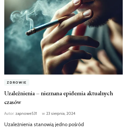
ZDROWIE
Uzależnienia – nieznana epidemia aktualnych
czasów
Autor:
zapnowe531
w
23 sierpnia, 2024
Uzależnienia stanowią jedno pośród