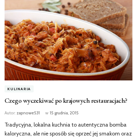
KULINARIA
Czego wyczekiwać po krajowych restauracjach?
Autor:
zapnowe531
w
15 grudnia, 2015
Tradycyjna, lokalna kuchnia to autentyczna bomba
kaloryczna, ale nie sposób się oprzeć jej smakom oraz