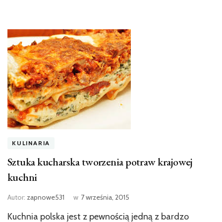
KULINARIA
Sztuka kucharska tworzenia potraw krajowej
kuchni
Autor:
zapnowe531
w
7 września, 2015
Kuchnia polska jest z pewnością jedną z bardzo