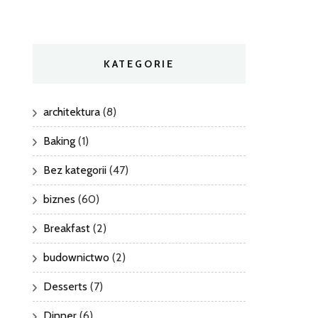
KATEGORIE
architektura
(8)
Baking
(1)
Bez kategorii
(47)
biznes
(60)
Breakfast
(2)
budownictwo
(2)
Desserts
(7)
Dinner
(6)