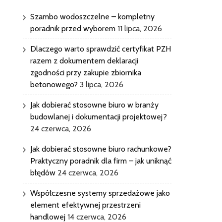
Szambo wodoszczelne – kompletny
poradnik przed wyborem
11 lipca, 2026
Dlaczego warto sprawdzić certyfikat PZH
razem z dokumentem deklaracji
zgodności przy zakupie zbiornika
betonowego?
3 lipca, 2026
Jak dobierać stosowne biuro w branży
budowlanej i dokumentacji projektowej?
24 czerwca, 2026
Jak dobierać stosowne biuro rachunkowe?
Praktyczny poradnik dla firm – jak uniknąć
błędów
24 czerwca, 2026
Współczesne systemy sprzedażowe jako
element efektywnej przestrzeni
handlowej
14 czerwca, 2026