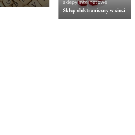
sklepy internetowe
Sklep elektroniczny w sieci