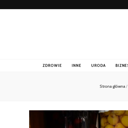
ZDROWIE
INNE
URODA
BIZNE
Strona główna
/